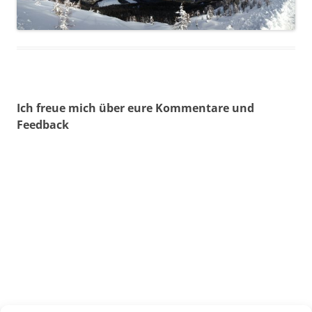
Ich freue mich über eure Kommentare und
Feedback