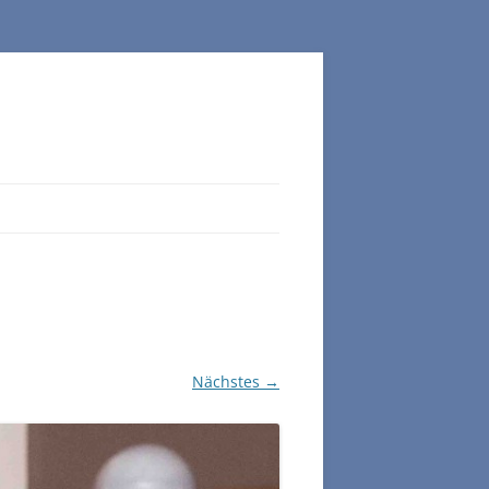
Nächstes →