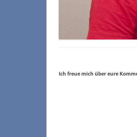
Ich freue mich über eure Komm