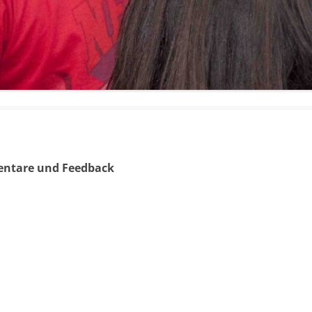
entare und Feedback