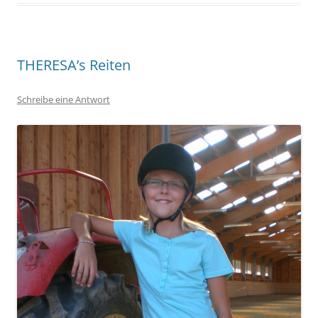
THERESA’s Reiten
Schreibe eine Antwort