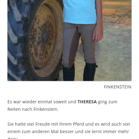
FINKENSTEIN
Es war wieder einmal soweit und
THERESA
ging zum
Reiten nach Finkenstein.
Sie hatte viel Freude mit ihrem Pferd und es wird auch von
einem zum anderen Mal besser und sie lernt immer mehr
dazu.