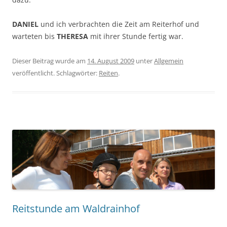
DANIEL
und ich verbrachten die Zeit am Reiterhof und
warteten bis
THERESA
mit ihrer Stunde fertig war.
Dieser Beitrag wurde am
14. August 2009
unter
Allgemein
veröffentlicht. Schlagwörter:
Reiten
.
Reitstunde am Waldrainhof