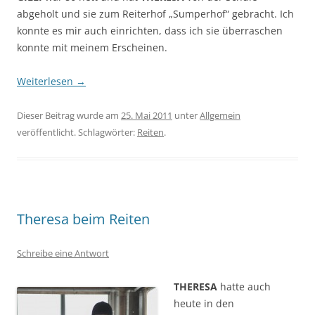
abgeholt und sie zum Reiterhof „Sumperhof“ gebracht. Ich
konnte es mir auch einrichten, dass ich sie überraschen
konnte mit meinem Erscheinen.
Weiterlesen
→
Dieser Beitrag wurde am
25. Mai 2011
unter
Allgemein
veröffentlicht. Schlagwörter:
Reiten
.
Theresa beim Reiten
Schreibe eine Antwort
THERESA
hatte auch
heute in den