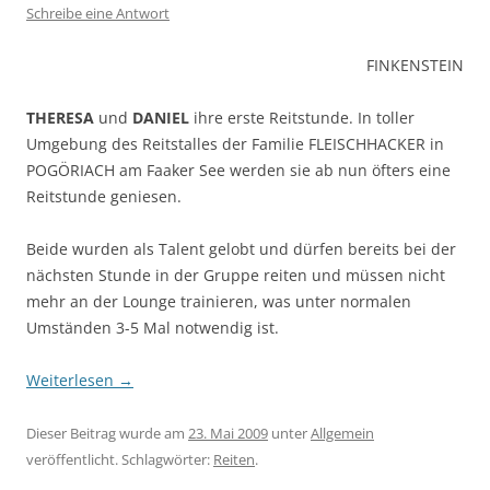
Schreibe eine Antwort
FINKENSTEIN
THERESA
und
DANIEL
ihre erste Reitstunde. In toller
Umgebung des Reitstalles der Familie FLEISCHHACKER in
POGÖRIACH am Faaker See werden sie ab nun öfters eine
Reitstunde geniesen.
Beide wurden als Talent gelobt und dürfen bereits bei der
nächsten Stunde in der Gruppe reiten und müssen nicht
mehr an der Lounge trainieren, was unter normalen
Umständen 3-5 Mal notwendig ist.
Weiterlesen
→
Dieser Beitrag wurde am
23. Mai 2009
unter
Allgemein
veröffentlicht. Schlagwörter:
Reiten
.