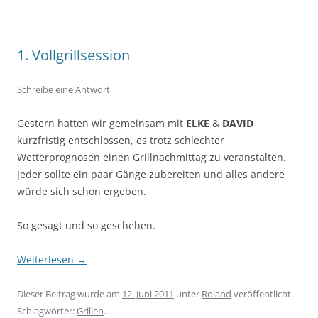
1. Vollgrillsession
Schreibe eine Antwort
Gestern hatten wir gemeinsam mit
ELKE
&
DAVID
kurzfristig entschlossen, es trotz schlechter
Wetterprognosen einen Grillnachmittag zu veranstalten.
Jeder sollte ein paar Gänge zubereiten und alles andere
würde sich schon ergeben.
So gesagt und so geschehen.
Weiterlesen
→
Dieser Beitrag wurde am
12. Juni 2011
unter
Roland
veröffentlicht.
Schlagwörter:
Grillen
.