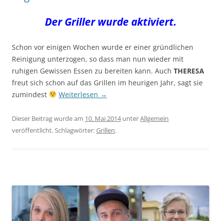
Der Griller wurde aktiviert.
Schon vor einigen Wochen wurde er einer gründlichen
Reinigung unterzogen, so dass man nun wieder mit
ruhigen Gewissen Essen zu bereiten kann. Auch
THERESA
freut sich schon auf das Grillen im heurigen Jahr, sagt sie
zumindest
Weiterlesen
→
Dieser Beitrag wurde am
10. Mai 2014
unter
Allgemein
veröffentlicht. Schlagwörter:
Grillen
.