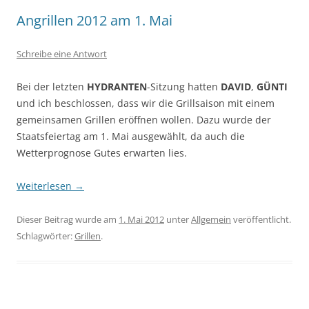
Angrillen 2012 am 1. Mai
Schreibe eine Antwort
Bei der letzten
HYDRANTEN
-Sitzung hatten
DAVID
,
GÜNTI
und ich beschlossen, dass wir die Grillsaison mit einem
gemeinsamen Grillen eröffnen wollen. Dazu wurde der
Staatsfeiertag am 1. Mai ausgewählt, da auch die
Wetterprognose Gutes erwarten lies.
Weiterlesen
→
Dieser Beitrag wurde am
1. Mai 2012
unter
Allgemein
veröffentlicht.
Schlagwörter:
Grillen
.