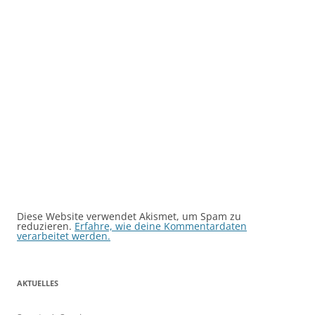
Diese Website verwendet Akismet, um Spam zu
reduzieren.
Erfahre, wie deine Kommentardaten
verarbeitet werden.
AKTUELLES