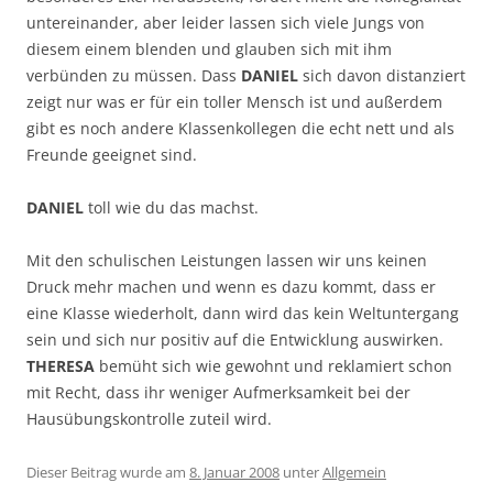
untereinander, aber leider lassen sich viele Jungs von
diesem einem blenden und glauben sich mit ihm
verbünden zu müssen. Dass
DANIEL
sich davon distanziert
zeigt nur was er für ein toller Mensch ist und außerdem
gibt es noch andere Klassenkollegen die echt nett und als
Freunde geeignet sind.
DANIEL
toll wie du das machst.
Mit den schulischen Leistungen lassen wir uns keinen
Druck mehr machen und wenn es dazu kommt, dass er
eine Klasse wiederholt, dann wird das kein Weltuntergang
sein und sich nur positiv auf die Entwicklung auswirken.
THERESA
bemüht sich wie gewohnt und reklamiert schon
mit Recht, dass ihr weniger Aufmerksamkeit bei der
Hausübungskontrolle zuteil wird.
Dieser Beitrag wurde am
8. Januar 2008
unter
Allgemein