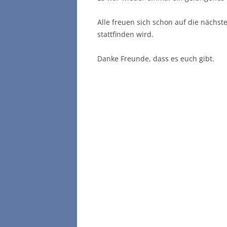
Alle freuen sich schon auf die nächs
stattfinden wird.
Danke Freunde, dass es euch gibt.