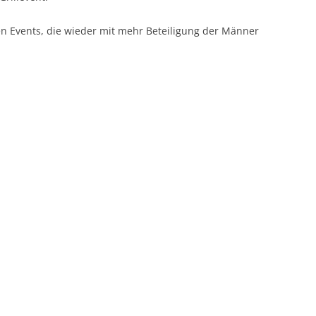
ten Events, die wieder mit mehr Beteiligung der Männer