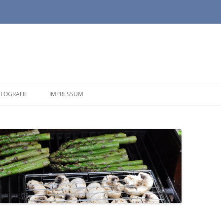
TOGRAFIE
IMPRESSUM