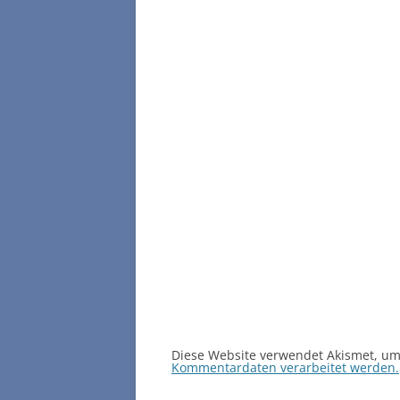
Diese Website verwendet Akismet, u
Kommentardaten verarbeitet werden.