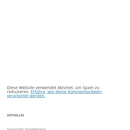
Diese Website verwendet Akismet, um Spam zu
reduzieren.
Erfahre, wie deine Kommentardaten
verarbeitet werden.
AKTUELLES
Sonntag’s Spaziergang