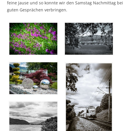
feine Jause und so konnte wir den Samstag Nachmittag bei
guten Gesprächen verbringen.