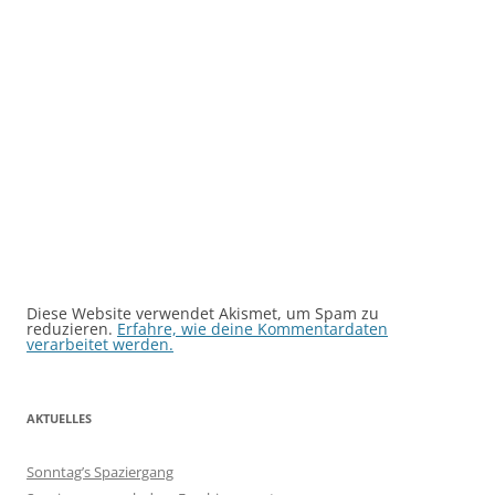
Diese Website verwendet Akismet, um Spam zu
reduzieren.
Erfahre, wie deine Kommentardaten
verarbeitet werden.
AKTUELLES
Sonntag’s Spaziergang