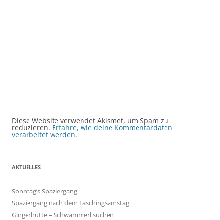
Diese Website verwendet Akismet, um Spam zu
reduzieren.
Erfahre, wie deine Kommentardaten
verarbeitet werden.
AKTUELLES
Sonntag’s Spaziergang
Spaziergang nach dem Faschingsamstag
Gingerhütte – Schwammerl suchen