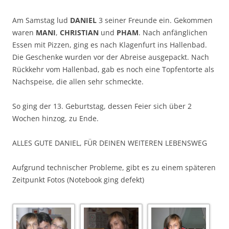
Am Samstag lud
DANIEL
3 seiner Freunde ein. Gekommen
waren
MANI
,
CHRISTIAN
und
PHAM
. Nach anfänglichen
Essen mit Pizzen, ging es nach Klagenfurt ins Hallenbad.
Die Geschenke wurden vor der Abreise ausgepackt. Nach
Rückkehr vom Hallenbad, gab es noch eine Topfentorte als
Nachspeise, die allen sehr schmeckte.
So ging der 13. Geburtstag, dessen Feier sich über 2
Wochen hinzog, zu Ende.
ALLES GUTE DANIEL, FÜR DEINEN WEITEREN LEBENSWEG
Aufgrund technischer Probleme, gibt es zu einem späteren
Zeitpunkt Fotos (Notebook ging defekt)