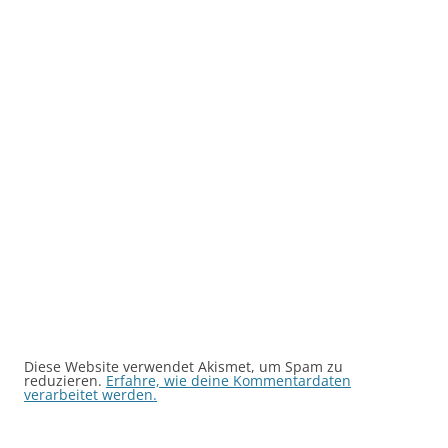
Diese Website verwendet Akismet, um Spam zu
reduzieren.
Erfahre, wie deine Kommentardaten
verarbeitet werden.