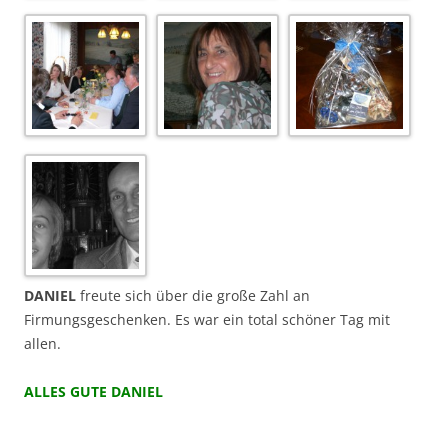
DANIEL
freute sich über die große Zahl an
Firmungsgeschenken. Es war ein total schöner Tag mit
allen.
ALLES GUTE DANIEL