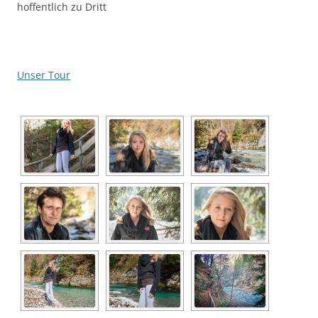
hoffentlich zu Dritt
Unser Tour