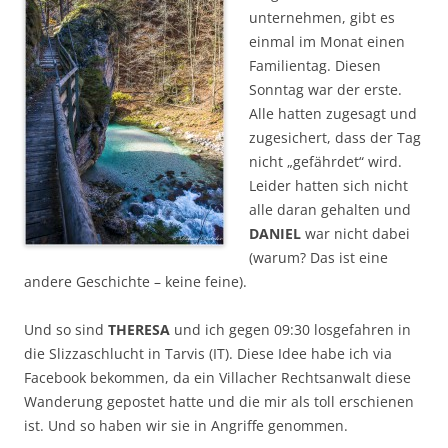
unternehmen, gibt es
einmal im Monat einen
Familientag. Diesen
Sonntag war der erste.
Alle hatten zugesagt und
zugesichert, dass der Tag
nicht „gefährdet“ wird.
Leider hatten sich nicht
alle daran gehalten und
DANIEL
war nicht dabei
(warum? Das ist eine
andere Geschichte – keine feine).
Und so sind
THERESA
und ich gegen 09:30 losgefahren in
die Slizzaschlucht in Tarvis (IT). Diese Idee habe ich via
Facebook bekommen, da ein Villacher Rechtsanwalt diese
Wanderung gepostet hatte und die mir als toll erschienen
ist. Und so haben wir sie in Angriffe genommen.