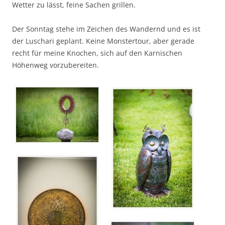
Wetter zu lässt, feine Sachen grillen.
Der Sonntag stehe im Zeichen des Wandernd und es ist
der Luschari geplant. Keine Monstertour, aber gerade
recht für meine Knochen, sich auf den Karnischen
Höhenweg vorzubereiten.