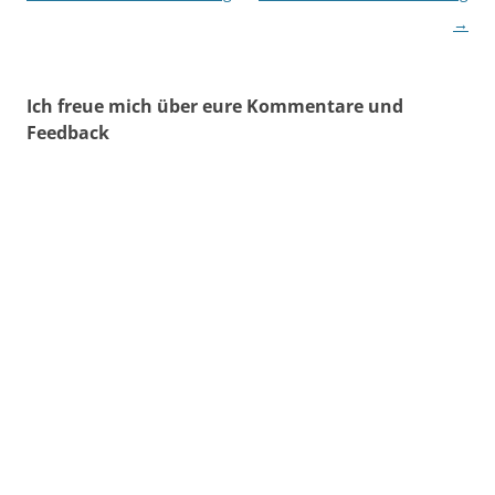
→
Ich freue mich über eure Kommentare und
Feedback