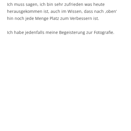
Ich muss sagen, ich bin sehr zufrieden was heute
herausgekommen ist, auch im Wissen, dass nach ,oben‘
hin noch jede Menge Platz zum Verbessern ist.
Ich habe jedenfalls meine Begeisterung zur Fotografie.