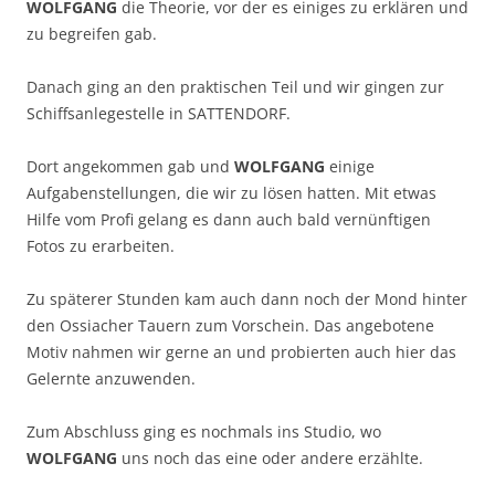
WOLFGANG
die Theorie, vor der es einiges zu erklären und
zu begreifen gab.
Danach ging an den praktischen Teil und wir gingen zur
Schiffsanlegestelle in SATTENDORF.
Dort angekommen gab und
WOLFGANG
einige
Aufgabenstellungen, die wir zu lösen hatten. Mit etwas
Hilfe vom Profi gelang es dann auch bald vernünftigen
Fotos zu erarbeiten.
Zu späterer Stunden kam auch dann noch der Mond hinter
den Ossiacher Tauern zum Vorschein. Das angebotene
Motiv nahmen wir gerne an und probierten auch hier das
Gelernte anzuwenden.
Zum Abschluss ging es nochmals ins Studio, wo
WOLFGANG
uns noch das eine oder andere erzählte.