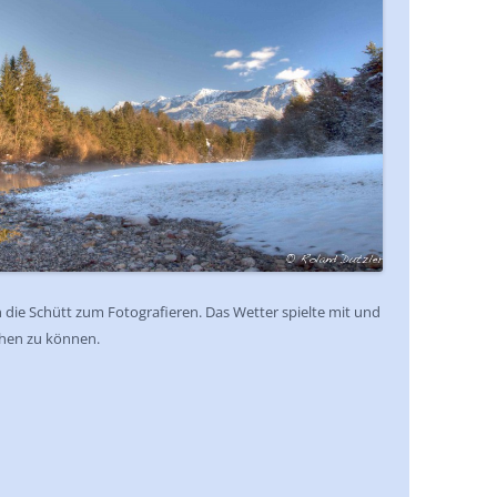
n die Schütt zum Fotografieren. Das Wetter spielte mit und
chen zu können.