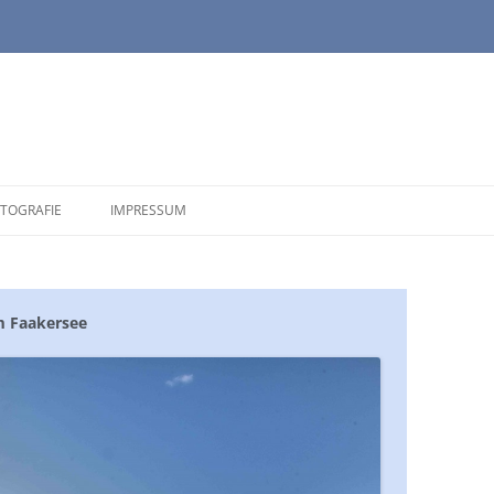
TOGRAFIE
IMPRESSUM
m Faakersee