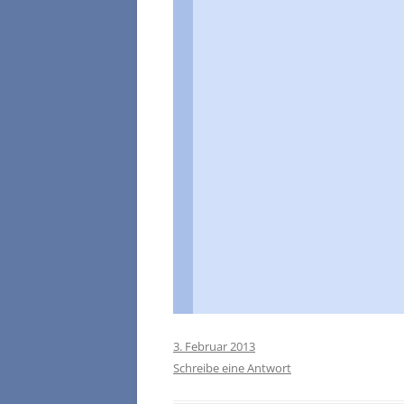
3. Februar 2013
Schreibe eine Antwort