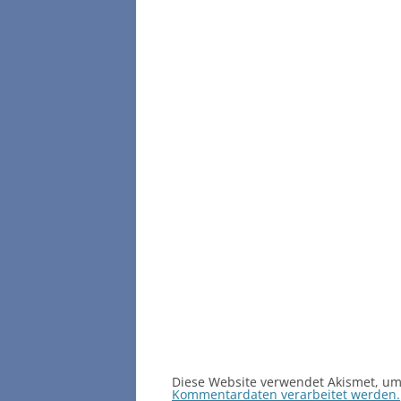
Diese Website verwendet Akismet, u
Kommentardaten verarbeitet werden.