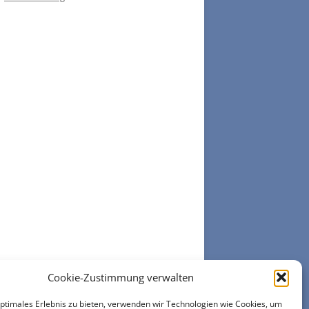
Cookie-Zustimmung verwalten
optimales Erlebnis zu bieten, verwenden wir Technologien wie Cookies, um