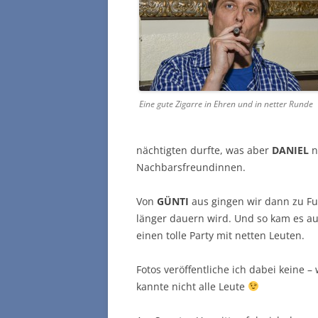
Eine gute Zigarre in Ehren und in netter Runde
nächtigten durfte, was aber
DANIEL
n
Nachbarsfreundinnen.
Von
GÜNTI
aus gingen wir dann zu Fuß
länger dauern wird. Und so kam es au
einen tolle Party mit netten Leuten.
Fotos veröffentliche ich dabei keine
kannte nicht alle Leute