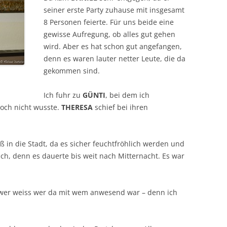
seiner erste Party zuhause mit insgesamt
8 Personen feierte. Für uns beide eine
gewisse Aufregung, ob alles gut gehen
wird. Aber es hat schon gut angefangen,
denn es waren lauter netter Leute, die da
gekommen sind.
Ich fuhr zu
GÜNTI
, bei dem ich
och nicht wusste.
THERESA
schief bei ihren
 in die Stadt, da es sicher feuchtfröhlich werden und
ch, denn es dauerte bis weit nach Mitternacht. Es war
 – wer weiss wer da mit wem anwesend war – denn ich