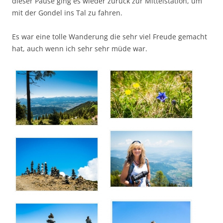
dieser Pause ging es wieder zurück zur Mittelstation, um
mit der Gondel ins Tal zu fahren.
Es war eine tolle Wanderung die sehr viel Freude gemacht
hat, auch wenn ich sehr sehr müde war.