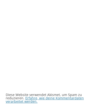
Diese Website verwendet Akismet, um Spam zu
reduzieren.
Erfahre, wie deine Kommentardaten
verarbeitet werden.