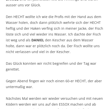
ausser uns vor Glück.
Den HECHT wollte ich wie die Profis mit der Hand aus dem
Wasser holen, doch dann plötzlich wehrte sich der HECHT
heftig und der Haken verfing sich in meiner Jacke, der Fisch
löste sich und viel wieder ins Wasser. Ich dachte der Fisch
ist weg und als
DANIEL
den Kescher aus dem Wasser
holte, dann war er plötzlich noch da. Der Fisch wollte uns
nicht verlassen und viel in der Kescher.
Das Glück konnten wir nicht begreifen und der Tag war
gerettet.
Gegen Abend fingen wir noch einen 60-er HECHT, der aber
untermaßig war.
Nächstes Mal werden wir wieder versuchen und mit neuen
Ködern werden wir uns auf den ESSOX machen und ab