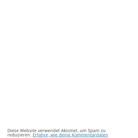
Diese Website verwendet Akismet, um Spam zu
reduzieren.
Erfahre, wie deine Kommentardaten