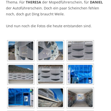
Thema. Für
THERESA
der Mopedführerschein, für
DANIEL
der Autoführerschein. Doch ein paar Scheinchen fehlen
noch, doch gut Ding braucht Weile.
Und nun noch die Fotos die heute entstanden sind.