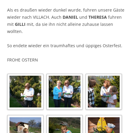
Als es draußen wieder dunkel wurde, fuhren unsere Gäste
wieder nach VILLACH. Auch
DANIEL
und
THERESA
fuhren
mit
GILLI
mit, da sie ihn nicht alleine zuhause lassen
wollten.
So endete wieder ein traumhaftes und üppiges Osterfest.
FROHE OSTERN