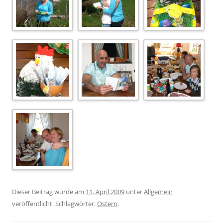
Dieser Beitrag wurde am
11. April 2009
unter
Allgemein
veröffentlicht. Schlagwörter:
Ostern
.