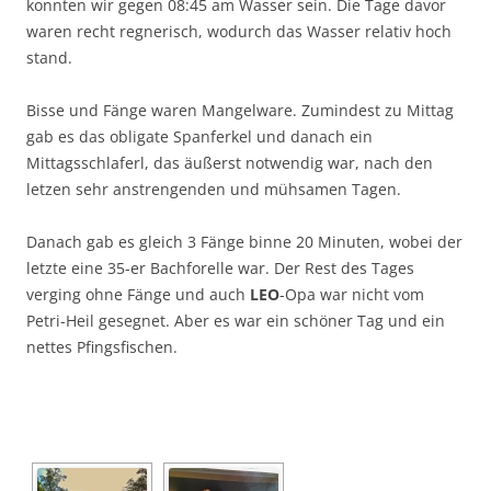
konnten wir gegen 08:45 am Wasser sein. Die Tage davor
waren recht regnerisch, wodurch das Wasser relativ hoch
stand.
Bisse und Fänge waren Mangelware. Zumindest zu Mittag
gab es das obligate Spanferkel und danach ein
Mittagsschlaferl, das äußerst notwendig war, nach den
letzen sehr anstrengenden und mühsamen Tagen.
Danach gab es gleich 3 Fänge binne 20 Minuten, wobei der
letzte eine 35-er Bachforelle war. Der Rest des Tages
verging ohne Fänge und auch
LEO
-Opa war nicht vom
Petri-Heil gesegnet. Aber es war ein schöner Tag und ein
nettes Pfingsfischen.