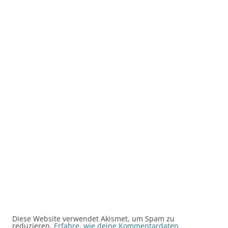
Diese Website verwendet Akismet, um Spam zu
reduzieren.
Erfahre, wie deine Kommentardaten