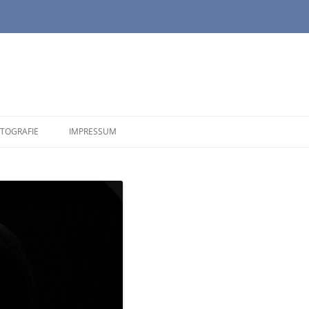
TOGRAFIE
IMPRESSUM