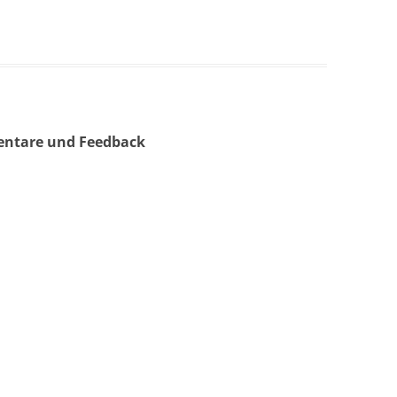
entare und Feedback