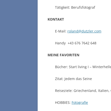
Tätigkeit: Berufsfotograf
KONTAKT
E-Mail:
roland@dutzler.com
Handy +43 676 7642 648
MEINE FAVORITEN
Bücher: Start living I – Winterhell
Zitat: Jedem das Seine
Reiseziele: Griechenland, Italien,
HOBBIES:
Fotografie