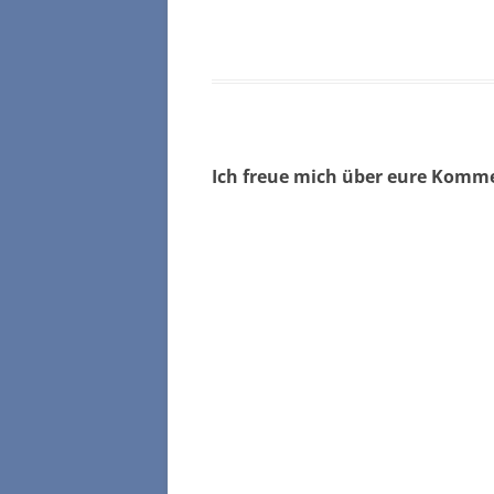
Ich freue mich über eure Komm