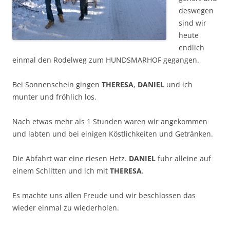
deswegen
sind wir
heute
endlich
einmal den Rodelweg zum HUNDSMARHOF gegangen.
Bei Sonnenschein gingen
THERESA
,
DANIEL
und ich
munter und fröhlich los.
Nach etwas mehr als 1 Stunden waren wir angekommen
und labten und bei einigen Köstlichkeiten und Getränken.
Die Abfahrt war eine riesen Hetz.
DANIEL
fuhr alleine auf
einem Schlitten und ich mit
THERESA
.
Es machte uns allen Freude und wir beschlossen das
wieder einmal zu wiederholen.