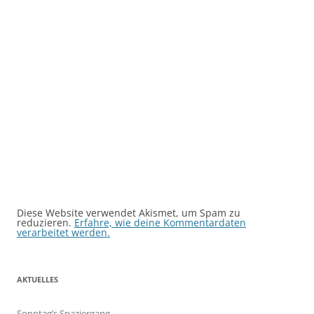
Diese Website verwendet Akismet, um Spam zu
reduzieren.
Erfahre, wie deine Kommentardaten
verarbeitet werden.
AKTUELLES
Sonntag’s Spaziergang