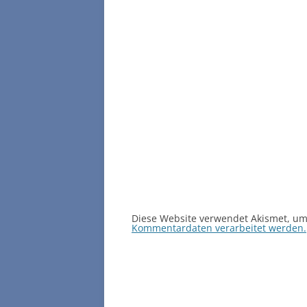
Diese Website verwendet Akismet, u
Kommentardaten verarbeitet werden.