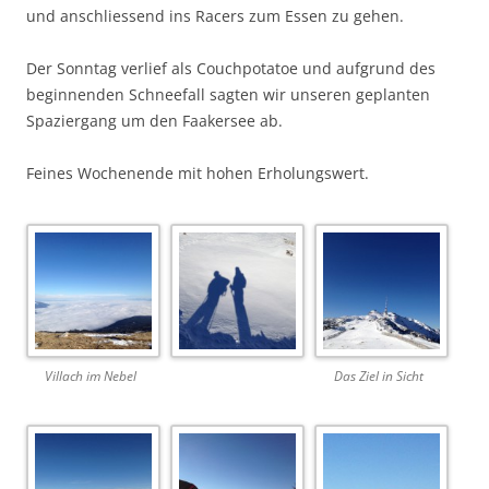
und anschliessend ins Racers zum Essen zu gehen.
Der Sonntag verlief als Couchpotatoe und aufgrund des
beginnenden Schneefall sagten wir unseren geplanten
Spaziergang um den Faakersee ab.
Feines Wochenende mit hohen Erholungswert.
Villach im Nebel
Das Ziel in Sicht