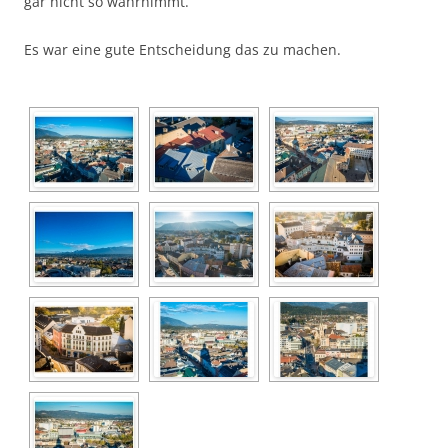
gar nicht so wahrnimmt.
Es war eine gute Entscheidung das zu machen.