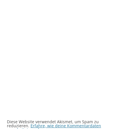
Diese Website verwendet Akismet, um Spam zu
reduzieren.
Erfahre, wie deine Kommentardaten