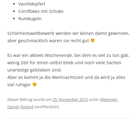
Vanillekipferl
Cornflakes mit Schoko
Rumkugeln
Schönheitswettbewerb werden wir keinen damit gewinnen,
aber geschmacklich waren sie recht gut
Es war ein aktives Wochenende, bei dem es viel zu tun gab,
wenig Zeit für einen selbst blieb und noch viele Sachen
unerledigt geblieben sind.
Aber es kommt ja die Weihnachtszeit und da wird ja alles
viel ruhiger
Dieser Beitrag wurde am
25. November 2012
unter
Allgemein
,
Daniel
,
Roland
veröffentlicht.