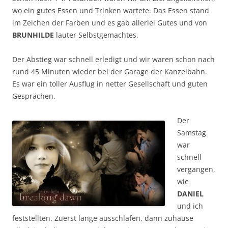
wo ein gutes Essen und Trinken wartete. Das Essen stand
im Zeichen der Farben und es gab allerlei Gutes und von
BRUNHILDE
lauter Selbstgemachtes.
Der Abstieg war schnell erledigt und wir waren schon nach
rund 45 Minuten wieder bei der Garage der Kanzelbahn.
Es war ein toller Ausflug in netter Gesellschaft und guten
Gesprächen.
Der
Samstag
war
schnell
vergangen,
wie
DANIEL
und ich
feststellten. Zuerst lange ausschlafen, dann zuhause