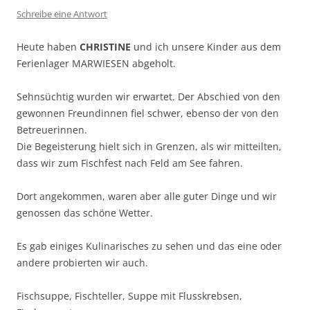
Schreibe eine Antwort
Heute haben
CHRISTINE
und ich unsere Kinder aus dem
Ferienlager MARWIESEN abgeholt.
Sehnsüchtig wurden wir erwartet. Der Abschied von den
gewonnen Freundinnen fiel schwer, ebenso der von den
Betreuerinnen.
Die Begeisterung hielt sich in Grenzen, als wir mitteilten,
dass wir zum Fischfest nach Feld am See fahren.
Dort angekommen, waren aber alle guter Dinge und wir
genossen das schöne Wetter.
Es gab einiges Kulinarisches zu sehen und das eine oder
andere probierten wir auch.
Fischsuppe, Fischteller, Suppe mit Flusskrebsen,