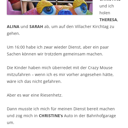
und ich
holen
THERESA
,
ALINA
und
SARAH
ab, um auf den Villacher Kirchtag zu
gehen.
Um 16:00 habe ich zwar wieder Dienst, aber ein paar
Sachen können wir trotzdem gemeinsam machen.
Die Kinder haben mich überredet mit der Crazy Mouse
mitzufahren – wenn ich es mir vorher angesehen hätte,
wäre ich das nicht gefahren.
Aber es war eine Riesenhetz.
Dann musste ich mich für meinen Dienst bereit machen
und zog mich in
CHRISTINE‘s
Auto in der Bahnhofgarage
um.