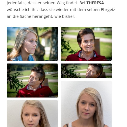
jedenfalls, dass er seinen Weg findet. Bei
THERESA
wünsche ich ihr, dass sie wieder mit dem selben Ehrgeiz
an die Sache herangeht, wie bisher.