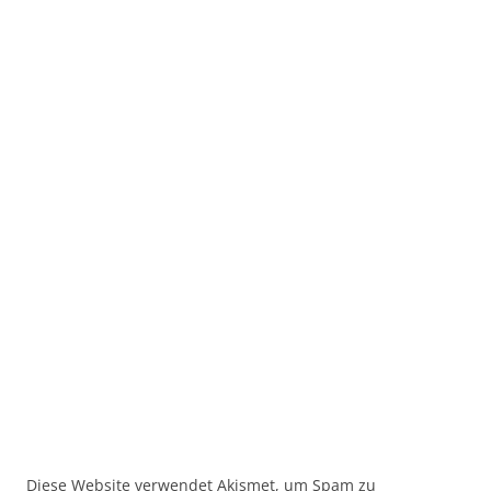
Diese Website verwendet Akismet, um Spam zu