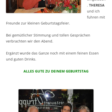
.
THERESA
und ich
fuhren mit
Freunde zur kleinen Geburtstagsfeier.
Bei gemütlicher Stimmung und tollen Gesprächen
verbrachten wir den Abend.
Ergänzt wurde das Ganze noch mit einem feinen Essen
und guten Drinks.
ALLES GUTE ZU DEINEM GEBURTSTAG