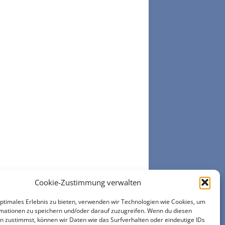
Cookie-Zustimmung verwalten
optimales Erlebnis zu bieten, verwenden wir Technologien wie Cookies, um
mationen zu speichern und/oder darauf zuzugreifen. Wenn du diesen
n zustimmst, können wir Daten wie das Surfverhalten oder eindeutige IDs