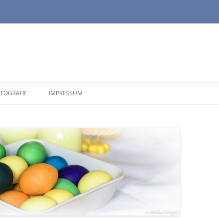
TOGRAFIE
IMPRESSUM