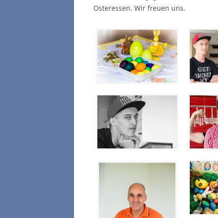
Osteressen. Wir freuen uns.