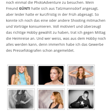
noch einmal die PhotoAdventure zu besuchen. Mein
Freund
GÜNTI
hatte sich aus Tatzmannsdorf angesagt,
aber leider hatte er kurzfristig in der Früh abgesagt. So
konnte ich noch das eine oder andere Shooting mitmachen
und Vorträge konsumieren. Voll motiviert und überzeugt
das richtige Hobby gewählt zu haben, trat ich gegen Mittag
die Heimreise an. Und wer weiss, was aus dem Hobby noch
alles werden kann, denn immerhin habe ich das Gewerbe
des Pressefotografen schon angemeldet.