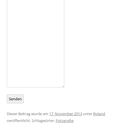
Senden
Dieser Beitrag wurde am
17. November 2013
unter
Roland
veröffentlicht. Schlagwörter:
Fotografie
.