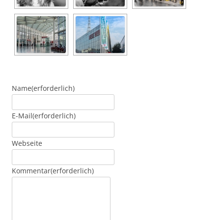
Name
(erforderlich)
E-Mail
(erforderlich)
Webseite
Kommentar
(erforderlich)