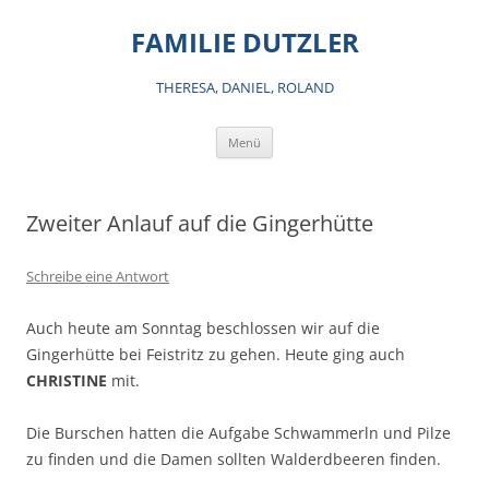
Zum
Inhalt
FAMILIE DUTZLER
springen
THERESA, DANIEL, ROLAND
Menü
Zweiter Anlauf auf die Gingerhütte
Schreibe eine Antwort
Auch heute am Sonntag beschlossen wir auf die
Gingerhütte bei Feistritz zu gehen. Heute ging auch
CHRISTINE
mit.
Die Burschen hatten die Aufgabe Schwammerln und Pilze
zu finden und die Damen sollten Walderdbeeren finden.