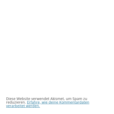
Diese Website verwendet Akismet, um Spam zu
reduzieren.
Erfahre, wie deine Kommentardaten
verarbeitet werden.